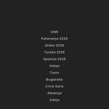
Izleti
Putovanja 2025
Grčka 2026
Turska 2025
Spanija 2025
Italija
Tunis
Bugarska
Crna Gora
Albanija
Srbija