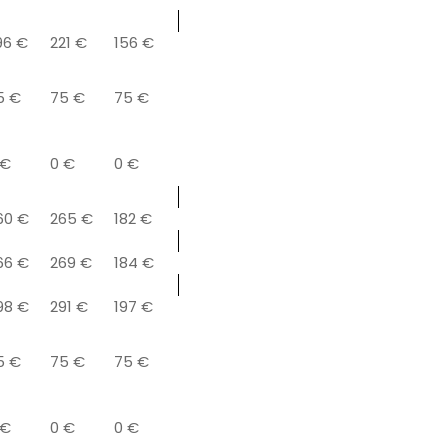
96 €
221 €
156 €
5 €
75 €
75 €
 €
0 €
0 €
60 €
265 €
182 €
66 €
269 €
184 €
98 €
291 €
197 €
5 €
75 €
75 €
 €
0 €
0 €