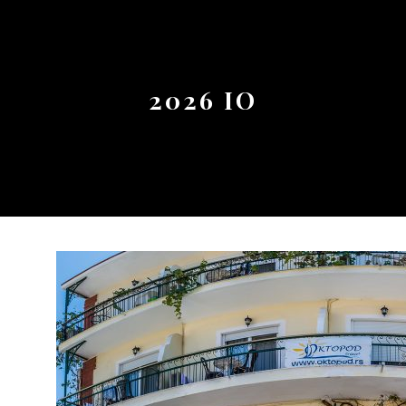
Button
2026 IO