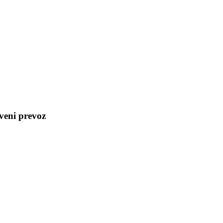
veni prevoz