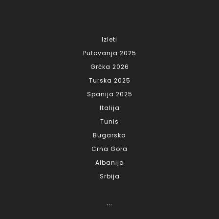
Izleti
Putovanja 2025
Grčka 2026
Turska 2025
Spanija 2025
Italija
Tunis
Bugarska
Crna Gora
Albanija
Srbija
...