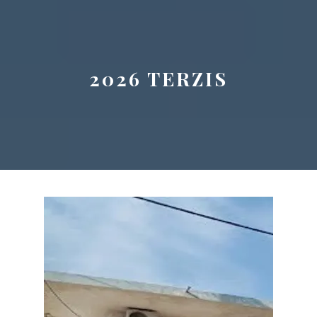
Button
2026 TERZIS