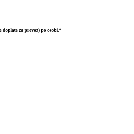
ne doplate za prevoz) po osobi.*