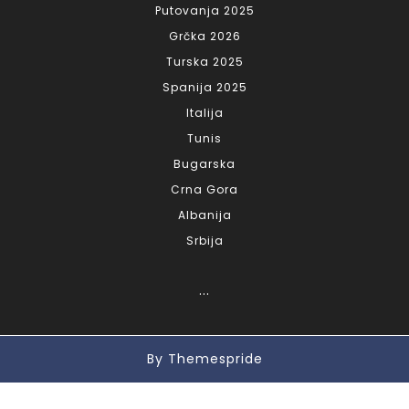
Putovanja 2025
Grčka 2026
Turska 2025
Spanija 2025
Italija
Tunis
Bugarska
Crna Gora
Albanija
Srbija
...
By Themespride