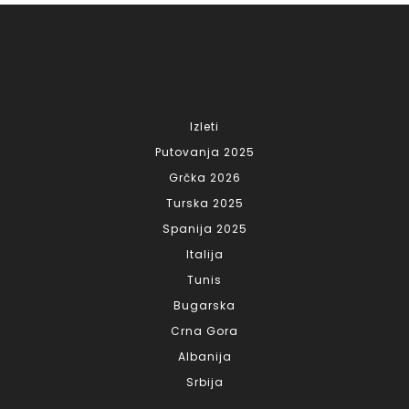
Izleti
Putovanja 2025
Grčka 2026
Turska 2025
Spanija 2025
Italija
Tunis
Bugarska
Crna Gora
Albanija
Srbija