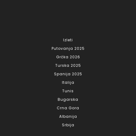
Izleti
Putovanja 2025
Grčka 2026
Turska 2025
Spanija 2025
Italija
Tunis
Bugarska
Crna Gora
Albanija
Srbija