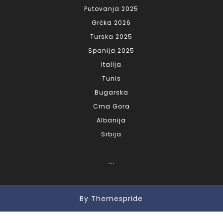
Putovanja 2025
Grčka 2026
Turska 2025
Spanija 2025
Italija
Tunis
Bugarska
Crna Gora
Albanija
Srbija
...
By Themespride