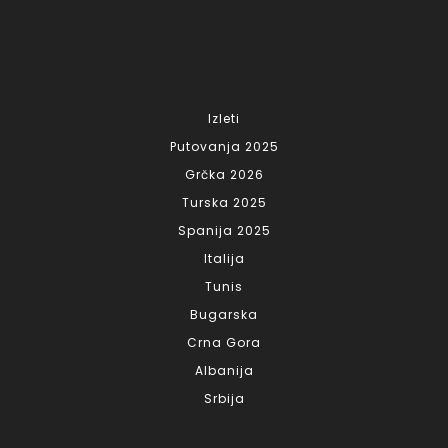
Izleti
Putovanja 2025
Grčka 2026
Turska 2025
Spanija 2025
Italija
Tunis
Bugarska
Crna Gora
Albanija
Srbija