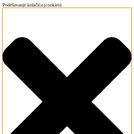
Podešavanje kolačića (cookies)