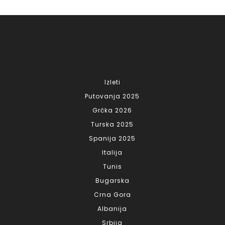
Izleti
Putovanja 2025
Grčka 2026
Turska 2025
Spanija 2025
Italija
Tunis
Bugarska
Crna Gora
Albanija
Srbija