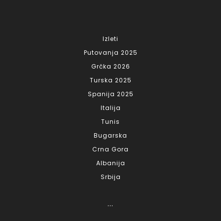
Izleti
Putovanja 2025
Grčka 2026
Turska 2025
Spanija 2025
Italija
Tunis
Bugarska
Crna Gora
Albanija
Srbija
...