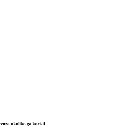
voza ukoliko ga koristi