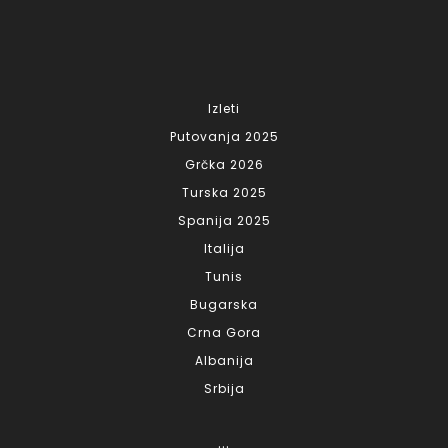
Izleti
Putovanja 2025
Grčka 2026
Turska 2025
Spanija 2025
Italija
Tunis
Bugarska
Crna Gora
Albanija
Srbija
...