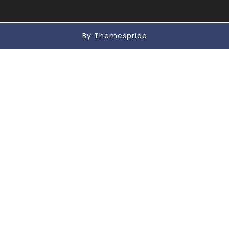
By Themespride