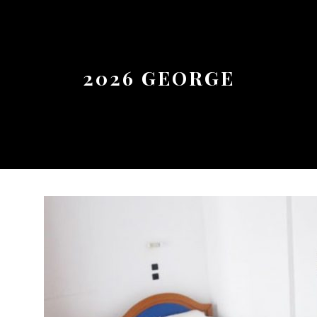
Button
2026 GEORGE