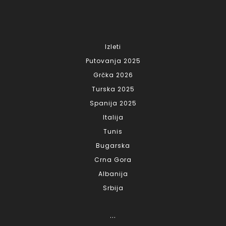
Izleti
Putovanja 2025
Grčka 2026
Turska 2025
Spanija 2025
Italija
Tunis
Bugarska
Crna Gora
Albanija
Srbija
...