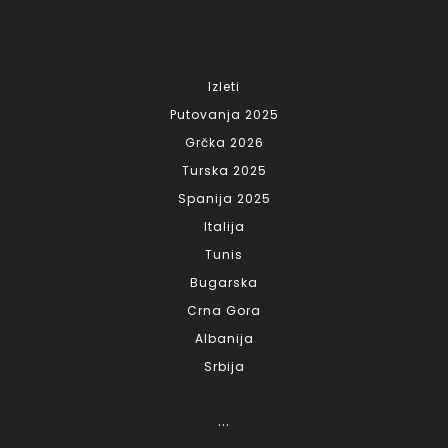
Izleti
Putovanja 2025
Grčka 2026
Turska 2025
Spanija 2025
Italija
Tunis
Bugarska
Crna Gora
Albanija
Srbija
...