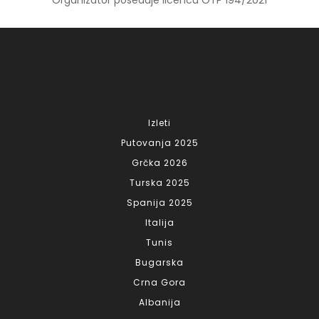
Izleti
Putovanja 2025
Grčka 2026
Turska 2025
Spanija 2025
Italija
Tunis
Bugarska
Crna Gora
Albanija