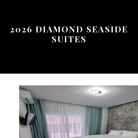
Button
2026 DIAMOND SEASIDE
SUITES