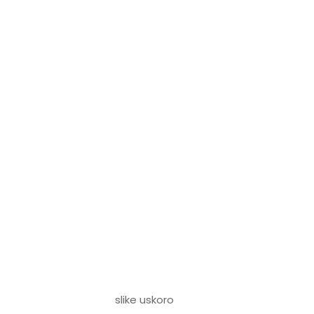
slike uskoro