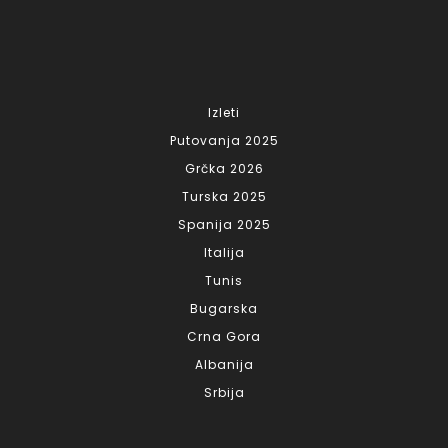
Izleti
Putovanja 2025
Grčka 2026
Turska 2025
Spanija 2025
Italija
Tunis
Bugarska
Crna Gora
Albanija
Srbija
...