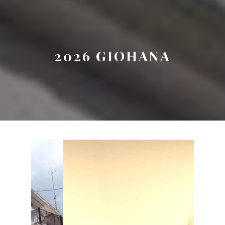
Button
2026 GIOHANA